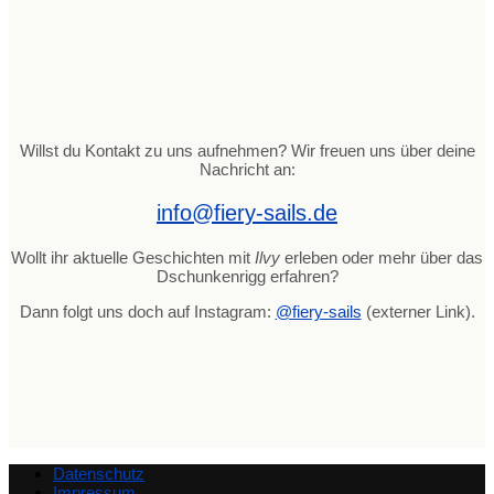
Willst du Kontakt zu uns aufnehmen? Wir freuen uns über deine
Nachricht an:
info@fiery-sails.de
Wollt ihr aktuelle Geschichten mit
Ilvy
erleben oder mehr über das
Dschunkenrigg erfahren?
Dann folgt uns doch auf Instagram:
@fiery-sails
(externer Link).
Datenschutz
Impressum