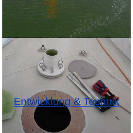
Entwicklung & Technik