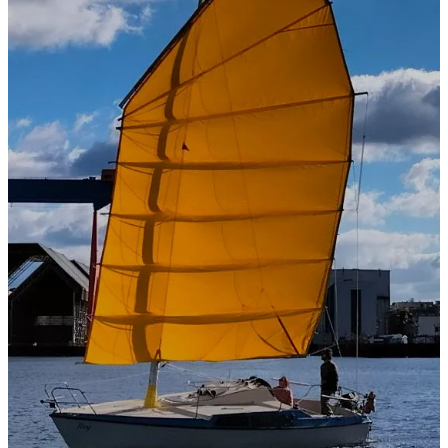
FIERY SAILS