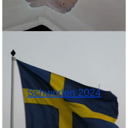
Schweden 2024