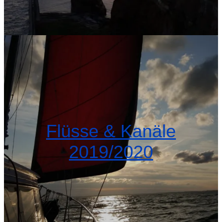
Flüsse & Kanäle
2019/2020