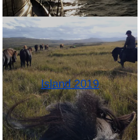
Island 2019