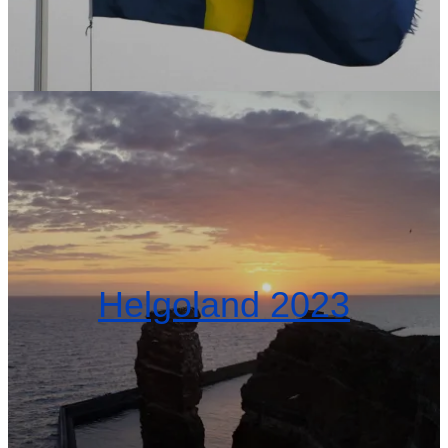
Helgoland 2023