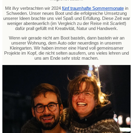
Mit
Ilvy
verbrachten wir 2024
fünf traumhafte Sommermonate
in
Schweden. Unser neues Boot und die erfolgreiche Umsetzung
unserer Ideen brachte uns viel Spaß und Erfüllung. Diese Zeit war
weniger abenteuerlich (im Vergleich zu der Reise mit
Scarlett
)
dafür prall gefüllt mit Kreativität, Natur und Handwerk.
Wenn wir gerade nicht am Boot basteln, dann basteln wir an
unserer Wohnung, dem Auto oder neuerdings in unserem
Kleingarten. Wir haben immer eine Hand voll gemeinsamer
Projekte im Kopf, die nicht selten ausufern, uns vieles lehren und
uns am Ende sehr stolz machen.