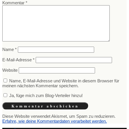
Kommentar
*
Name
*
E-Mail-Adresse
*
Website
Name, E-Mail-Adresse und Website in diesem Browser für
meinen nächsten Kommentar speichern.
Ja, füge mich zum Blog-Verteiler hinzu!
Diese Website verwendet Akismet, um Spam zu reduzieren.
Erfahre, wie deine Kommentardaten verarbeitet werden.