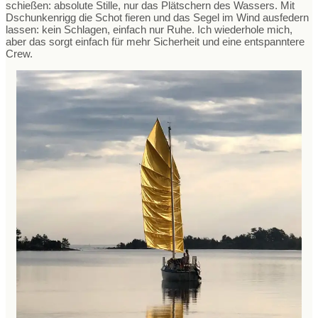
schießen: absolute Stille, nur das Plätschern des Wassers. Mit
Dschunkenrigg die Schot fieren und das Segel im Wind ausfedern
lassen: kein Schlagen, einfach nur Ruhe. Ich wiederhole mich,
aber das sorgt einfach für mehr Sicherheit und eine entspanntere
Crew.