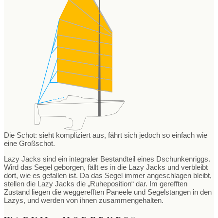
Die Schot: sieht kompliziert aus, fährt sich jedoch so einfach wie
eine Großschot.
Lazy Jacks sind ein integraler Bestandteil eines Dschunkenriggs.
Wird das Segel geborgen, fällt es in die Lazy Jacks und verbleibt
dort, wie es gefallen ist. Da das Segel immer angeschlagen bleibt,
stellen die Lazy Jacks die „Ruheposition“ dar. Im gerefften
Zustand liegen die weggerefften Paneele und Segelstangen in den
Lazys, und werden von ihnen zusammengehalten.