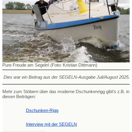
Pure Freude am Segeln! (Foto: Kristian Dittmann)
Dies war ein Beitrag aus der SEGELN-Ausgabe Juli/August 2025.
Mehr zum Stöbern über das moderne Dschunkenrigg gibt’s z.B. in
diesen Beiträgen:
Dschunken-Rigg
Interview mit der SEGELN