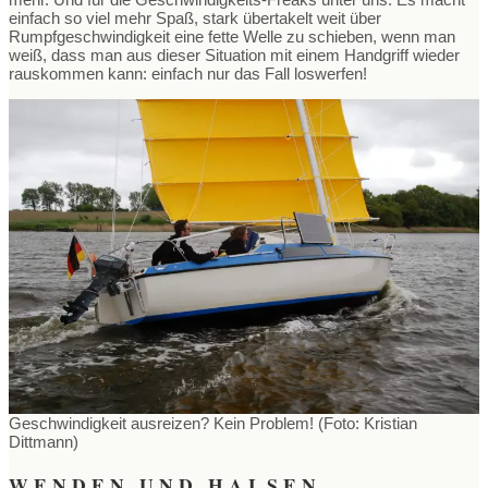
einfach so viel mehr Spaß, stark übertakelt weit über
Rumpfgeschwindigkeit eine fette Welle zu schieben, wenn man
weiß, dass man aus dieser Situation mit einem Handgriff wieder
rauskommen kann: einfach nur das Fall loswerfen!
Geschwindigkeit ausreizen? Kein Problem! (Foto: Kristian
Dittmann)
WENDEN UND HALSEN