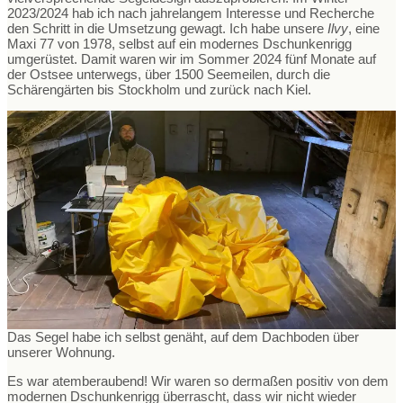
2023/2024 hab ich nach jahrelangem Interesse und Recherche
den Schritt in die Umsetzung gewagt. Ich habe unsere
Ilvy
, eine
Maxi 77 von 1978, selbst auf ein modernes Dschunkenrigg
umgerüstet. Damit waren wir im Sommer 2024 fünf Monate auf
der Ostsee unterwegs, über 1500 Seemeilen, durch die
Schärengärten bis Stockholm und zurück nach Kiel.
Das Segel habe ich selbst genäht, auf dem Dachboden über
unserer Wohnung.
Es war atemberaubend! Wir waren so dermaßen positiv von dem
modernen Dschunkenrigg überrascht, dass wir nicht wieder