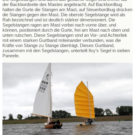
der Backbordseite des Mastes angebracht. Auf Backbordbug
halten die Gurte die Stangen am Mast, auf Steuerbordbug drücken
die Stangen gegen den Mast. Die oberste Segelstange wird als
Rah bezeichnet und ist deutlich stärker dimensioniert. Die
Segelstangen ragen am Mast vorbei nach vorne über, und
können, positioniert durch die Gurte, frei am Mast nach oben und
unten rutschen. Diese Segelstangen sind an Vor- und Achterliek
mit einem starken Gurtband miteinander verbunden, was die
Kräfte von Stange zu Stange überträgt. Dieses Gurtband,
zusammen mit den Segelstangen, unterteilt Ilvy’s Segel in sieben
Paneele.