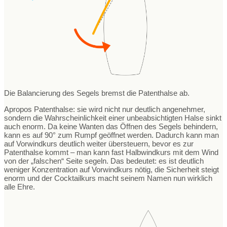
Die Balancierung des Segels bremst die Patenthalse ab.
Apropos Patenthalse: sie wird nicht nur deutlich angenehmer,
sondern die Wahrscheinlichkeit einer unbeabsichtigten Halse sinkt
auch enorm. Da keine Wanten das Öffnen des Segels behindern,
kann es auf 90° zum Rumpf geöffnet werden. Dadurch kann man
auf Vorwindkurs deutlich weiter übersteuern, bevor es zur
Patenthalse kommt – man kann fast Halbwindkurs mit dem Wind
von der „falschen“ Seite segeln. Das bedeutet: es ist deutlich
weniger Konzentration auf Vorwindkurs nötig, die Sicherheit steigt
enorm und der Cocktailkurs macht seinem Namen nun wirklich
alle Ehre.