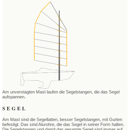
Am unverstagten Mast laufen die Segelstangen, die das Segel
aufspannen.
SEGEL
Am Mast sind die Segellatten, besser Segelstangen, mit Gurten
befestigt. Das sind Alurohre, die das Segel in seiner Form halten.
Die Segelstangen und damit das gesamte Segel sind immer auf