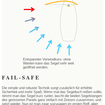
Entspannter Vorwindkurs: ohne
Wanten kann das Segel sehr weit
geöffnet werden.
FAIL-SAFE
Die simple und robuste Technik sorgt zusätzlich für erhöhte
Sicherheit und mehr Spaß. Wenn mal das Segeltuch reißen sollte,
nimmt man das Segel kurz runter, lascht die beiden Segelstangen
des gerissenen Panels ganz einfach mit Zeisern zusammen, und
setzt wieder. Nun ist man zwar sozusagen im ersten Reff, aber