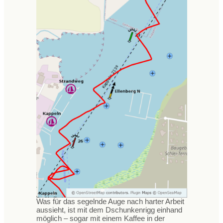
Was für das segelnde Auge nach harter Arbeit
aussieht, ist mit dem Dschunkenrigg einhand
möglich – sogar mit einem Kaffee in der