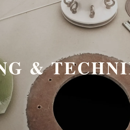
NG & TECHN