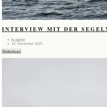
INTERVIEW MIT DER SEGEL
fs-admin
14. November 2025
Weiterlesen