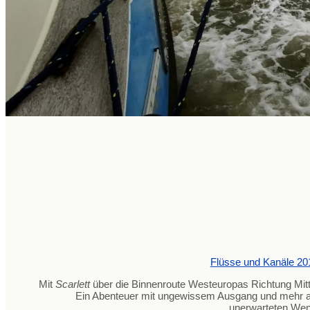
Flüsse und Kanäle 20
Mit
Scarlett
über die Binnenroute Westeuropas Richtung Mit
Ein Abenteuer mit ungewissem Ausgang und mehr al
unerwarteten W