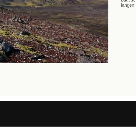
langen 