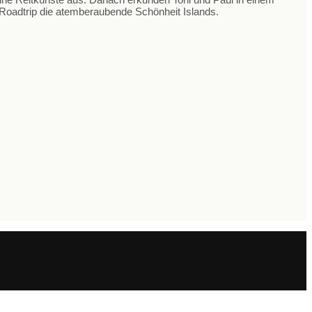
Roadtrip die atemberaubende Schönheit Islands.