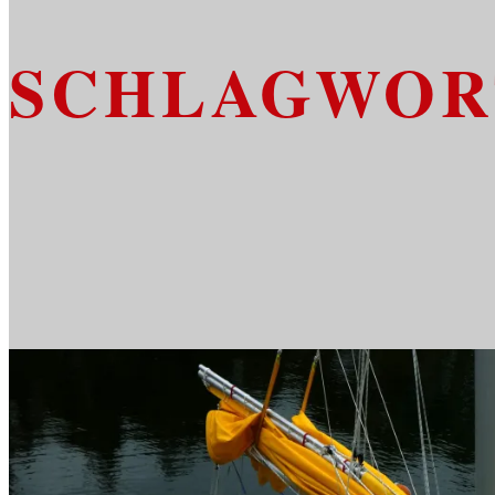
SCHLAGWOR