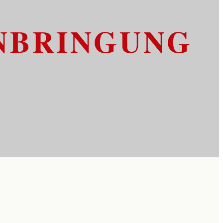
NBRINGUNG