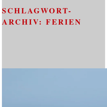
SCHLAGWORT-
ARCHIV:
FERIEN