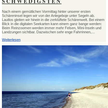
SCHWEDIGSTEN
Nach einem gemütlichen Vormittag hinter unserer ersten
Schäreninsel legen wir von der Anlegeboje unter Segeln ab.
Lautlos gleiten wir hinein in die zerklüftete Schärenwelt. Bei einem
Blick in die digitalen Seekarten kann einem ganz bange werden:
Beim Reinzoomen werden immer mehr Felsen, Mini-Inseln und
Landzungen sichtbar. Dazwischen sehr enge Fahrrinnen,…
Weiterlesen