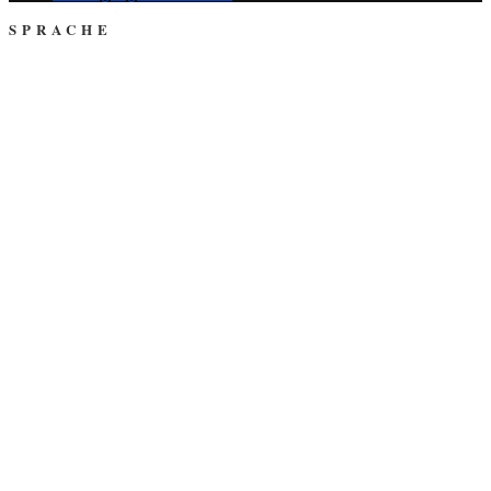
SPRACHE