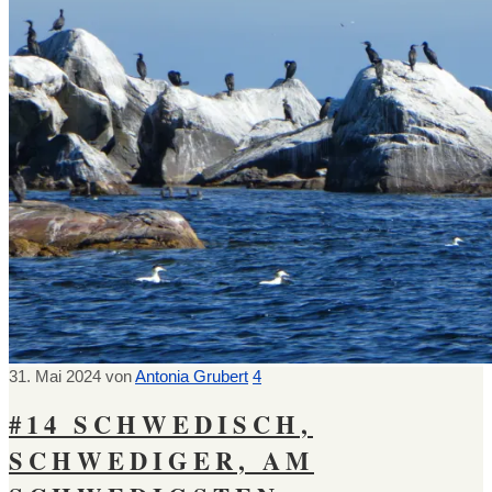
31. Mai 2024
von
Antonia Grubert
4
#14 SCHWEDISCH,
SCHWEDIGER, AM