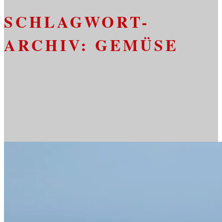
SCHLAGWORT-
ARCHIV:
GEMÜSE