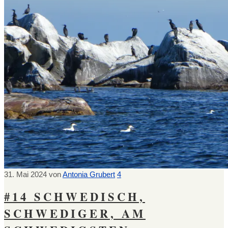
31. Mai 2024
von
Antonia Grubert
4
#14 SCHWEDISCH,
SCHWEDIGER, AM