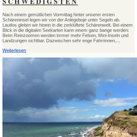
SCHWEDIGSTEN
Nach einem gemütlichen Vormittag hinter unserer ersten
Schäreninsel legen wir von der Anlegeboje unter Segeln ab.
Lautlos gleiten wir hinein in die zerklüftete Schärenwelt. Bei einem
Blick in die digitalen Seekarten kann einem ganz bange werden:
Beim Reinzoomen werden immer mehr Felsen, Mini-Inseln und
Landzungen sichtbar. Dazwischen sehr enge Fahrrinnen,…
Weiterlesen