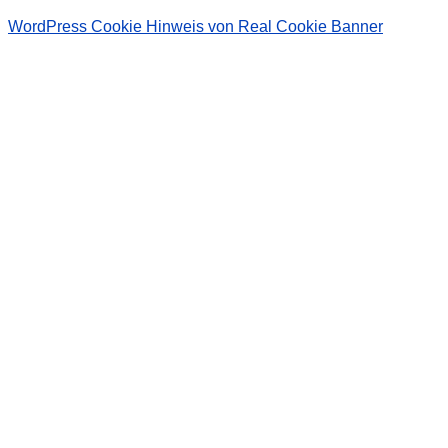
WordPress Cookie Hinweis von Real Cookie Banner