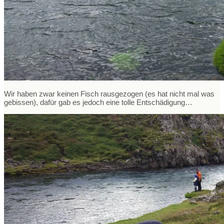
Wir haben zwar keinen Fisch rausgezogen (es hat nicht mal was
gebissen), dafür gab es jedoch eine tolle Entschädigung…