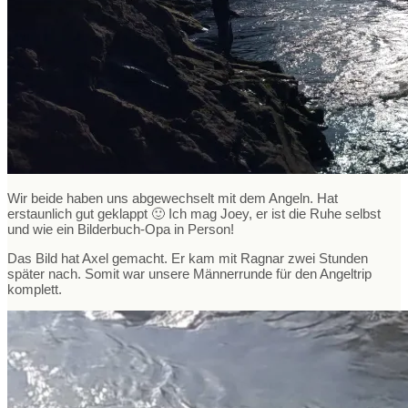
Wir beide haben uns abgewechselt mit dem Angeln. Hat
erstaunlich gut geklappt 🙂 Ich mag Joey, er ist die Ruhe selbst
und wie ein Bilderbuch-Opa in Person!
Das Bild hat Axel gemacht. Er kam mit Ragnar zwei Stunden
später nach. Somit war unsere Männerrunde für den Angeltrip
komplett.