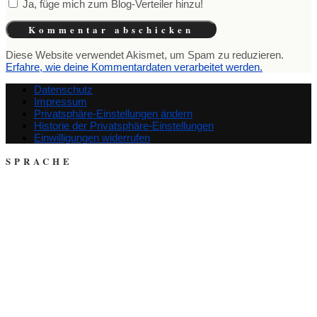
Ja, füge mich zum Blog-Verteiler hinzu!
Diese Website verwendet Akismet, um Spam zu reduzieren.
Erfahre, wie deine Kommentardaten verarbeitet werden.
Datenschutz
Impressum
Privatsphäre-Einstellungen ändern
Historie der Privatsphäre-Einstellungen
Einwilligungen widerrufen
SPRACHE