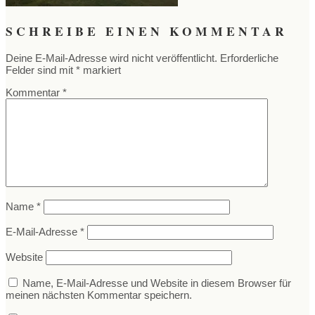
SCHREIBE EINEN KOMMENTAR
Deine E-Mail-Adresse wird nicht veröffentlicht.
Erforderliche
Felder sind mit
*
markiert
Kommentar
*
Name
*
E-Mail-Adresse
*
Website
Name, E-Mail-Adresse und Website in diesem Browser für
meinen nächsten Kommentar speichern.