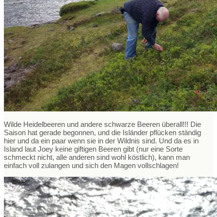
Wilde Heidelbeeren und andere schwarze Beeren überall!!! Die
Saison hat gerade begonnen, und die Isländer pflücken ständig
hier und da ein paar wenn sie in der Wildnis sind. Und da es in
Island laut Joey keine giftigen Beeren gibt (nur eine Sorte
schmeckt nicht, alle anderen sind wohl köstlich), kann man
einfach voll zulangen und sich den Magen vollschlagen!