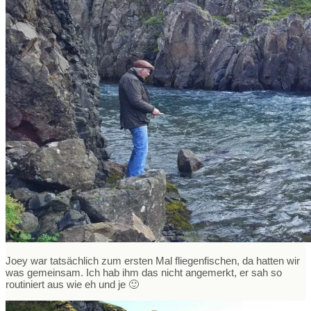
Joey war tatsächlich zum ersten Mal fliegenfischen, da hatten wir
was gemeinsam. Ich hab ihm das nicht angemerkt, er sah so
routiniert aus wie eh und je 🙂