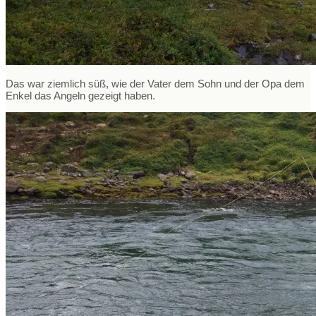
Das war ziemlich süß, wie der Vater dem Sohn und der Opa dem
Enkel das Angeln gezeigt haben.