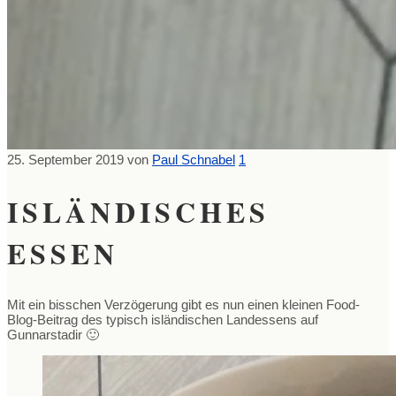
25. September 2019
von
Paul Schnabel
1
ISLÄNDISCHES
ESSEN
Mit ein bisschen Verzögerung gibt es nun einen kleinen Food-
Blog-Beitrag des typisch isländischen Landessens auf
Gunnarstadir 🙂