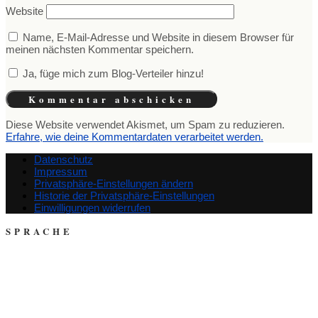
Website
Name, E-Mail-Adresse und Website in diesem Browser für
meinen nächsten Kommentar speichern.
Ja, füge mich zum Blog-Verteiler hinzu!
Diese Website verwendet Akismet, um Spam zu reduzieren.
Erfahre, wie deine Kommentardaten verarbeitet werden.
Datenschutz
Impressum
Privatsphäre-Einstellungen ändern
Historie der Privatsphäre-Einstellungen
Einwilligungen widerrufen
SPRACHE