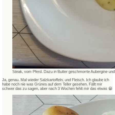
Steak, vom Pferd. Dazu in Butter geschmorrte Aubergine un
Ja, genau. Mal wieder Salzkartoffeln, und Fleisch. Ich glaube ich
habe noch nie was Grünes auf dem Teller gesehen. Fällt mir
schwer das zu sagen, aber nach 3 Wochen fehlt mir das etwas 😀