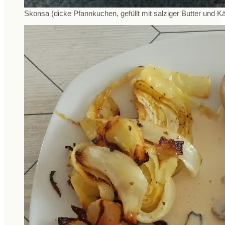
Skonsa (dicke Pfannkuchen, gefüllt mit salziger Butter und K