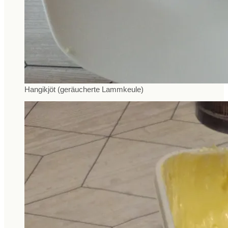
Hangikjöt (geräucherte Lammkeule)