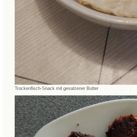
Trockenfisch-Snack mit gesalzener Butter