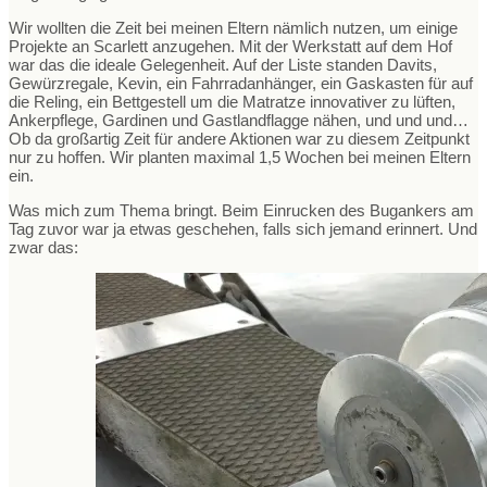
Wir wollten die Zeit bei meinen Eltern nämlich nutzen, um einige
Projekte an Scarlett anzugehen. Mit der Werkstatt auf dem Hof
war das die ideale Gelegenheit. Auf der Liste standen Davits,
Gewürzregale, Kevin, ein Fahrradanhänger, ein Gaskasten für auf
die Reling, ein Bettgestell um die Matratze innovativer zu lüften,
Ankerpflege, Gardinen und Gastlandflagge nähen, und und und…
Ob da großartig Zeit für andere Aktionen war zu diesem Zeitpunkt
nur zu hoffen. Wir planten maximal 1,5 Wochen bei meinen Eltern
ein.
Was mich zum Thema bringt. Beim Einrucken des Bugankers am
Tag zuvor war ja etwas geschehen, falls sich jemand erinnert. Und
zwar das: