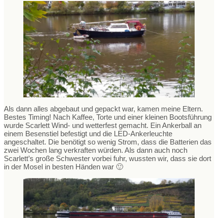
Als dann alles abgebaut und gepackt war, kamen meine Eltern.
Bestes Timing! Nach Kaffee, Torte und einer kleinen Bootsführung
wurde Scarlett Wind- und wetterfest gemacht. Ein Ankerball an
einem Besenstiel befestigt und die LED-Ankerleuchte
angeschaltet. Die benötigt so wenig Strom, dass die Batterien das
zwei Wochen lang verkraften würden. Als dann auch noch
Scarlett’s große Schwester vorbei fuhr, wussten wir, dass sie dort
in der Mosel in besten Händen war 🙂