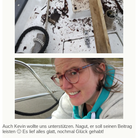
Auch Kevin wollte uns unterstützen. Nagut, er soll seinen Beitrag
leisten 🙂 Es lief alles glatt, nochmal Glück gehabt!