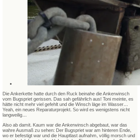
Die Ankerkette hatte durch den Ruck beinahe die Ankerwinsch
vom Bugspriet gerissen. Das sah gefährlich aus! Toni meinte, es
hätte nicht mehr viel gefehlt und die Winsch läge im Wasser…
Yeah, ein neues Reparaturprojekt. So wird es wenigstens nicht
langweilig…
Also ab damit. Kaum war die Ankerwinsch abgebaut, war das
wahre Ausmaß zu sehen: Der Bugspriet war am hinteren Ende,
wo er befestigt war und die Hauptlast aufnahm, völlig morsch und