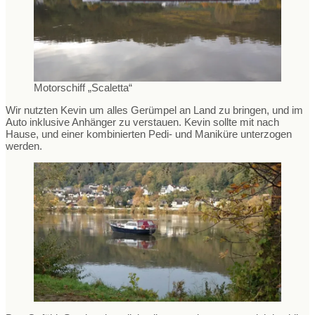
Motorschiff „Scaletta“
Wir nutzten Kevin um alles Gerümpel an Land zu bringen, und im
Auto inklusive Anhänger zu verstauen. Kevin sollte mit nach
Hause, und einer kombinierten Pedi- und Maniküre unterzogen
werden.