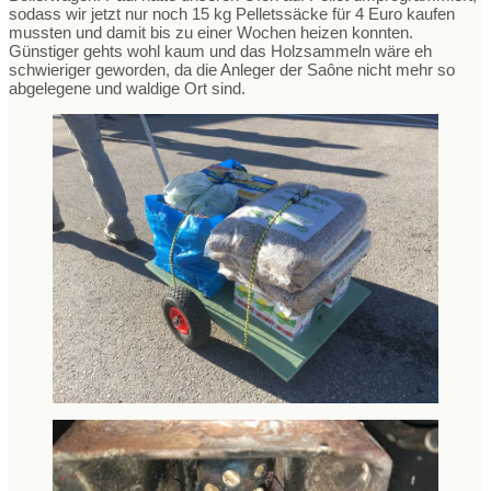
sodass wir jetzt nur noch 15 kg Pelletssäcke für 4 Euro kaufen
mussten und damit bis zu einer Wochen heizen konnten.
Günstiger gehts wohl kaum und das Holzsammeln wäre eh
schwieriger geworden, da die Anleger der Saône nicht mehr so
abgelegene und waldige Ort sind.