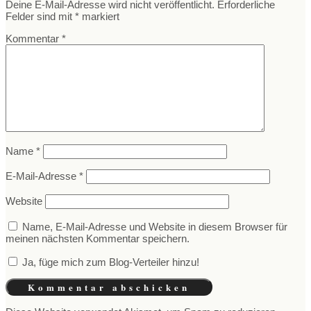
Deine E-Mail-Adresse wird nicht veröffentlicht.
Erforderliche
Felder sind mit
*
markiert
Kommentar
*
Name
*
E-Mail-Adresse
*
Website
Name, E-Mail-Adresse und Website in diesem Browser für
meinen nächsten Kommentar speichern.
Ja, füge mich zum Blog-Verteiler hinzu!