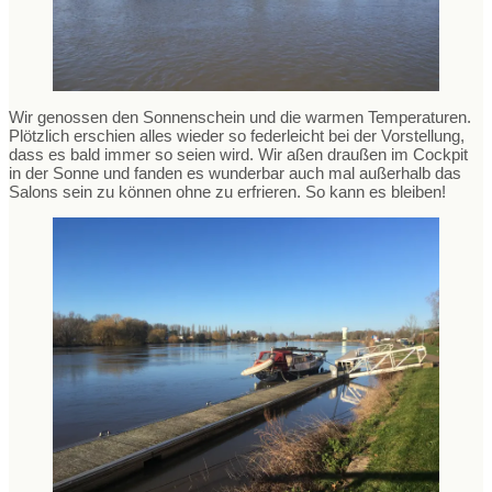
Wir genossen den Sonnenschein und die warmen Temperaturen.
Plötzlich erschien alles wieder so federleicht bei der Vorstellung,
dass es bald immer so seien wird. Wir aßen draußen im Cockpit
in der Sonne und fanden es wunderbar auch mal außerhalb das
Salons sein zu können ohne zu erfrieren. So kann es bleiben!