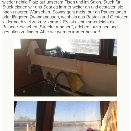
wieder richtig Platz auf unserem Tisch und im Salon. Stück für
Stück eignen wir uns Scarlett immer weiter an und gestalten sie
nach unseren Wünschen. Sowas geht meist nur an Pausentagen
oder längeren Zwangspausen, weshalb das Basteln und Gestalten
leider noch viel zu kurz kommt. Es ist nicht immer leicht die
Balance zwischen „Strecke machen“, erleben, ausruhen und
gestalten zu finden. Aber wir werden immer besser!