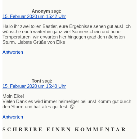
Anonym
sagt:
15. Februar 2020 um 15:42 Uhr
Hallo ihr zwei tollen Bastler, eure Ergebnisse sehen gut aus! Ich
wünsche euch weiterhin ganz viel Sonnenschein und hohe
Temperaturen, wir erwarten hier hingegen grad den nächsten
Sturm. Liebste Grüße von Eike
Antworten
Toni
sagt:
15. Februar 2020 um 15:49 Uhr
Moin Eike!
Vielen Dank es wird immer heimeliger bei uns! Komm gut durch
den Sturm und halt alles gut fest. 😝
Antworten
SCHREIBE EINEN KOMMENTAR