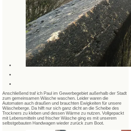
Anschließend traf ich Paul im Gewerbegebiet außerhalb der Stadt
zum gemeinsamen Wäsche waschen. Leider waren die
Automaten auch draußen und brauchten Ewigkeiten für unsere
Wäscheberge. Da hilft nur sich ganz dicht an die Scheibe des
Trockners zu kleben und dessen Wärme zu nutzen. Vollgepackt
mit Lebensmitteln und frischer Wäsche ging es mit unserem
selbstgebauten Handwagen wieder zurück zum Boot.