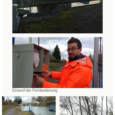
Einwurf der Fernbedienung