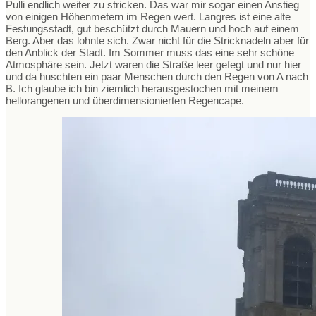
Pulli endlich weiter zu stricken. Das war mir sogar einen Anstieg
von einigen Höhenmetern im Regen wert. Langres ist eine alte
Festungsstadt, gut beschützt durch Mauern und hoch auf einem
Berg. Aber das lohnte sich. Zwar nicht für die Stricknadeln aber für
den Anblick der Stadt. Im Sommer muss das eine sehr schöne
Atmosphäre sein. Jetzt waren die Straße leer gefegt und nur hier
und da huschten ein paar Menschen durch den Regen von A nach
B. Ich glaube ich bin ziemlich herausgestochen mit meinem
hellorangenen und überdimensionierten Regencape.