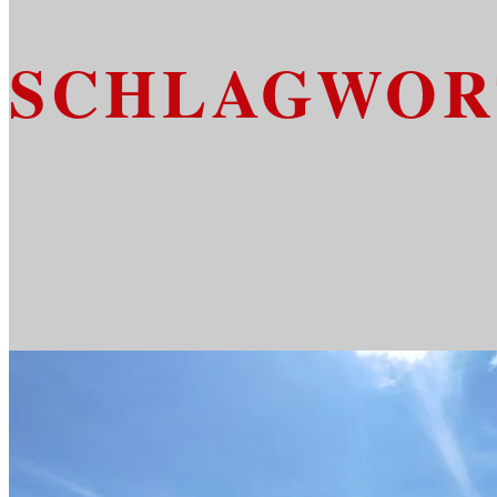
SCHLAGWOR