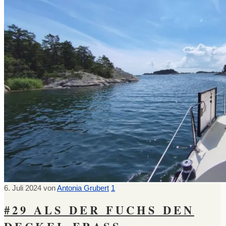
6. Juli 2024
von
Antonia Grubert
1
#29 ALS DER FUCHS DEN