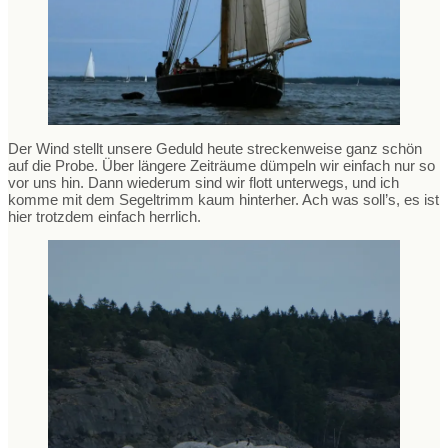
Der Wind stellt unsere Geduld heute streckenweise ganz schön
auf die Probe. Über längere Zeiträume dümpeln wir einfach nur so
vor uns hin. Dann wiederum sind wir flott unterwegs, und ich
komme mit dem Segeltrimm kaum hinterher. Ach was soll’s, es ist
hier trotzdem einfach herrlich.