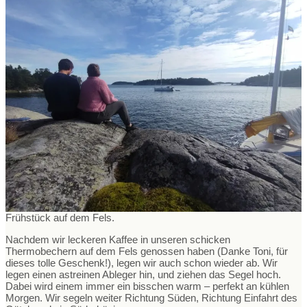
Frühstück auf dem Fels.
Nachdem wir leckeren Kaffee in unseren schicken
Thermobechern auf dem Fels genossen haben (Danke Toni, für
dieses tolle Geschenk!), legen wir auch schon wieder ab. Wir
legen einen astreinen Ableger hin, und ziehen das Segel hoch.
Dabei wird einem immer ein bisschen warm – perfekt an kühlen
Morgen. Wir segeln weiter Richtung Süden, Richtung Einfahrt des