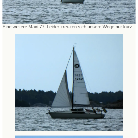
Eine weitere Maxi 77. Leider kreuzen sich unsere Wege nur kurz.