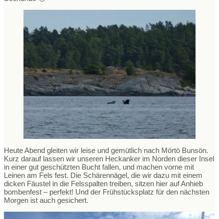
Heute Abend gleiten wir leise und gemütlich nach Mörtö Bunsön.
Kurz darauf lassen wir unseren Heckanker im Norden dieser Insel
in einer gut geschützten Bucht fallen, und machen vorne mit
Leinen am Fels fest. Die Schärennägel, die wir dazu mit einem
dicken Fäustel in die Felsspalten treiben, sitzen hier auf Anhieb
bombenfest – perfekt! Und der Frühstücksplatz für den nächsten
Morgen ist auch gesichert.