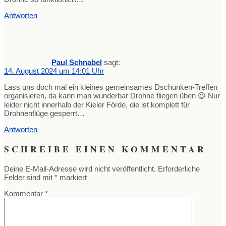
Antworten
Paul Schnabel
sagt:
14. August 2024 um 14:01 Uhr
Lass uns doch mal ein kleines gemeinsames Dschunken-Treffen
organisieren, da kann man wunderbar Drohne fliegen üben 😉 Nur
leider nicht innerhalb der Kieler Förde, die ist komplett für
Drohnenflüge gesperrt…
Antworten
SCHREIBE EINEN KOMMENTAR
Deine E-Mail-Adresse wird nicht veröffentlicht.
Erforderliche
Felder sind mit
*
markiert
Kommentar
*