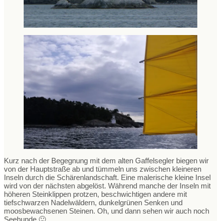
Kurz nach der Begegnung mit dem alten Gaffelsegler biegen wir
von der Hauptstraße ab und tümmeln uns zwischen kleineren
Inseln durch die Schärenlandschaft. Eine malerische kleine Insel
wird von der nächsten abgelöst. Während manche der Inseln mit
höheren Steinklippen protzen, beschwichtigen andere mit
tiefschwarzen Nadelwäldern, dunkelgrünen Senken und
moosbewachsenen Steinen. Oh, und dann sehen wir auch noch
Seehunde 🙂