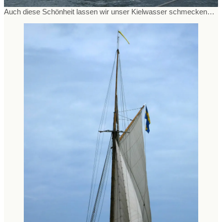
Auch diese Schönheit lassen wir unser Kielwasser schmecken…