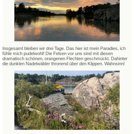
Insgesamt bleiben wir drei Tage. Das hier ist mein Paradies, ich
fühle mich pudelwohl! Die Felsen vor uns sind mit diesen
dramatisch schönen, orangenen Flechten geschmückt. Dahinter
die dunklen Nadelwälder thronend über den Klippen. Wahnsinn!