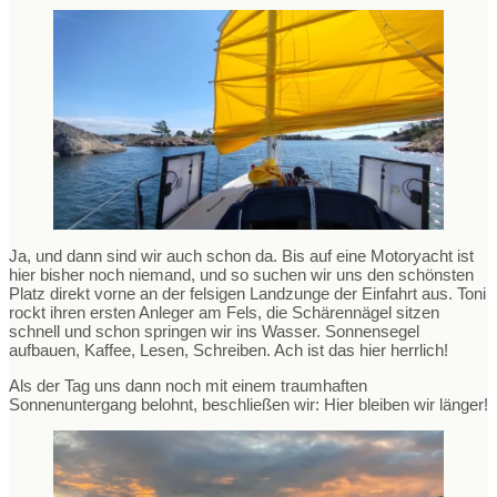
Ja, und dann sind wir auch schon da. Bis auf eine Motoryacht ist
hier bisher noch niemand, und so suchen wir uns den schönsten
Platz direkt vorne an der felsigen Landzunge der Einfahrt aus. Toni
rockt ihren ersten Anleger am Fels, die Schärennägel sitzen
schnell und schon springen wir ins Wasser. Sonnensegel
aufbauen, Kaffee, Lesen, Schreiben. Ach ist das hier herrlich!
Als der Tag uns dann noch mit einem traumhaften
Sonnenuntergang belohnt, beschließen wir: Hier bleiben wir länger!