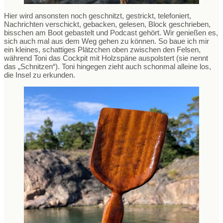
Hier wird ansonsten noch geschnitzt, gestrickt, telefoniert,
Nachrichten verschickt, gebacken, gelesen, Block geschrieben,
bisschen am Boot gebastelt und Podcast gehört. Wir genießen es,
sich auch mal aus dem Weg gehen zu können. So baue ich mir
ein kleines, schattiges Plätzchen oben zwischen den Felsen,
während Toni das Cockpit mit Holzspäne auspolstert (sie nennt
das „Schnitzen“). Toni hingegen zieht auch schonmal alleine los,
die Insel zu erkunden.