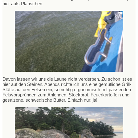
hier aufs Planschen.
Davon lassen wir uns die Laune nicht verderben. Zu schön ist es
hier auf den Steinen. Abends richte ich uns eine gemütliche Grill-
Stätte auf den Felsen ein, so richtig ergonomisch mit passenden
Felsvorsprüngen zum Anlehnen. Stockbrot, Feuerkartoffeln und
gesalzene, schwedische Butter. Einfach nur: ja!