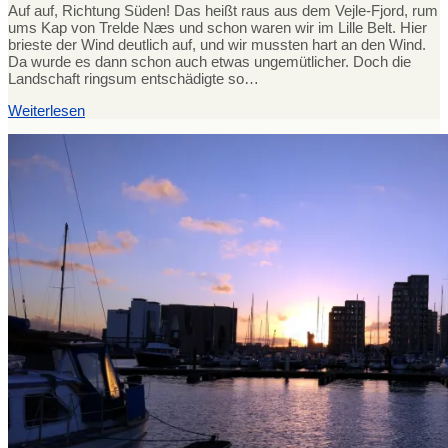
Auf auf, Richtung Süden! Das heißt raus aus dem Vejle-Fjord, rum
ums Kap von Trelde Næs und schon waren wir im Lille Belt. Hier
brieste der Wind deutlich auf, und wir mussten hart an den Wind.
Da wurde es dann schon auch etwas ungemütlicher. Doch die
Landschaft ringsum entschädigte so…
Weiterlesen