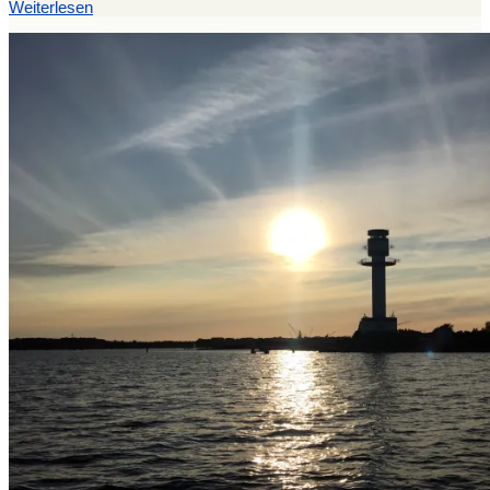
Weiterlesen