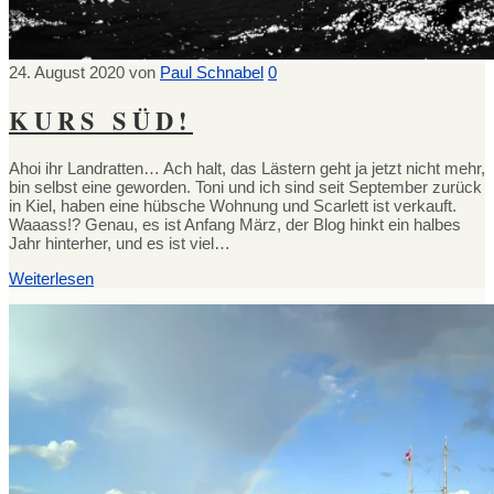
24. August 2020
von
Paul Schnabel
0
KURS SÜD!
Ahoi ihr Landratten… Ach halt, das Lästern geht ja jetzt nicht mehr,
bin selbst eine geworden. Toni und ich sind seit September zurück
in Kiel, haben eine hübsche Wohnung und Scarlett ist verkauft.
Waaass!? Genau, es ist Anfang März, der Blog hinkt ein halbes
Jahr hinterher, und es ist viel…
Weiterlesen