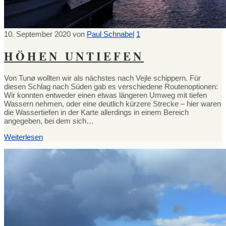
10. September 2020
von
Paul Schnabel
1
HÖHEN UNTIEFEN
Von Tunø wollten wir als nächstes nach Vejle schippern. Für
diesen Schlag nach Süden gab es verschiedene Routenoptionen:
Wir konnten entweder einen etwas längeren Umweg mit tiefen
Wassern nehmen, oder eine deutlich kürzere Strecke – hier waren
die Wassertiefen in der Karte allerdings in einem Bereich
angegeben, bei dem sich…
Weiterlesen