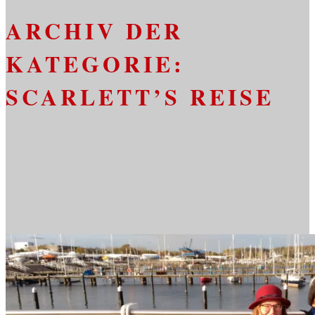
ARCHIV DER
KATEGORIE:
SCARLETT’S REISE