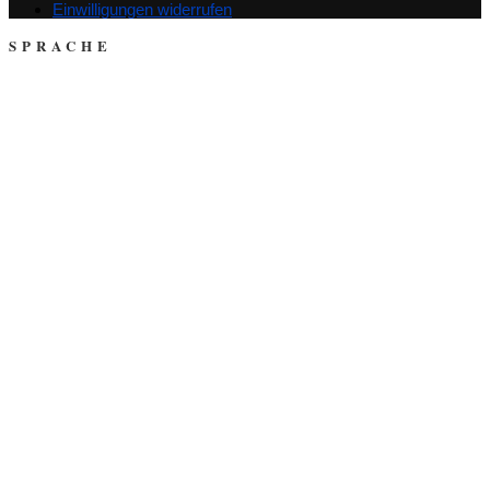
Einwilligungen widerrufen
SPRACHE