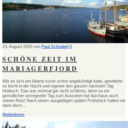
23. August 2020
von
Paul Schnabel
0
SCHÖNE ZEIT IM
MARIAGERFJORD
Wie es sich am Abend zuvor schon angekündigt hatte, gewitterte
es leicht in der Nacht und regnete den ganzen nächsten Tag
hindurch. Das war erstmal gar nicht schlimm, denn so ein
gemütlicher verregneter Tag zum Ausruhen hat durchaus auch
seinen Reiz! Nach einem ausgiebigen späten Frühstück hatten wir
dann doch…
Weiterlesen