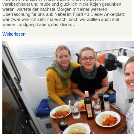
verabschiedet und müde und glücklich in die Kojen gesunken
waren, wartete der nächste Morgen mit einer weiteren
Überraschung für uns auf: Nebel im Fjord <3 Dieser Ankerplatz
war zwar wirklich sehr malerisch, doch wir wollten auch mal
wieder Landgang haben, das kleine…
Weiterlesen