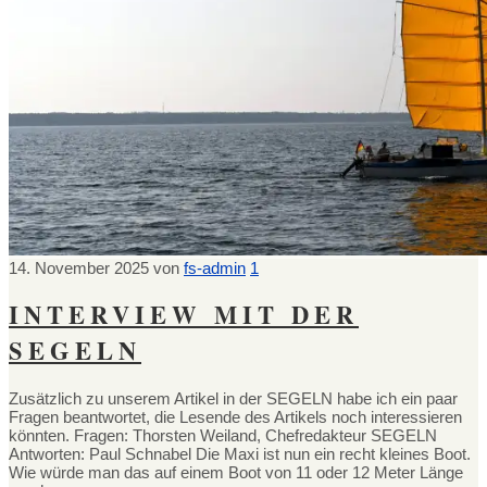
14. November 2025
von
fs-admin
1
INTERVIEW MIT DER
SEGELN
Zusätzlich zu unserem Artikel in der SEGELN habe ich ein paar
Fragen beantwortet, die Lesende des Artikels noch interessieren
könnten. Fragen: Thorsten Weiland, Chefredakteur SEGELN
Antworten: Paul Schnabel Die Maxi ist nun ein recht kleines Boot.
Wie würde man das auf einem Boot von 11 oder 12 Meter Länge