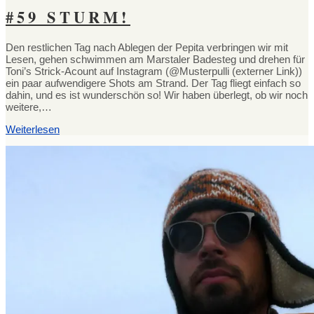
#59 STURM!
Den restlichen Tag nach Ablegen der Pepita verbringen wir mit
Lesen, gehen schwimmen am Marstaler Badesteg und drehen für
Toni’s Strick-Acount auf Instagram (@Musterpulli (externer Link))
ein paar aufwendigere Shots am Strand. Der Tag fliegt einfach so
dahin, und es ist wunderschön so! Wir haben überlegt, ob wir noch
weitere,…
Weiterlesen