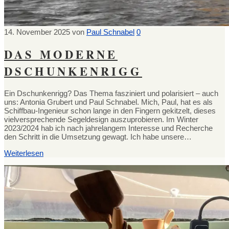
14. November 2025
von
Paul Schnabel
0
DAS MODERNE
DSCHUNKENRIGG
Ein Dschunkenrigg? Das Thema fasziniert und polarisiert – auch
uns: Antonia Grubert und Paul Schnabel. Mich, Paul, hat es als
Schiffbau-Ingenieur schon lange in den Fingern gekitzelt, dieses
vielversprechende Segeldesign auszuprobieren. Im Winter
2023/2024 hab ich nach jahrelangem Interesse und Recherche
den Schritt in die Umsetzung gewagt. Ich habe unsere…
Weiterlesen