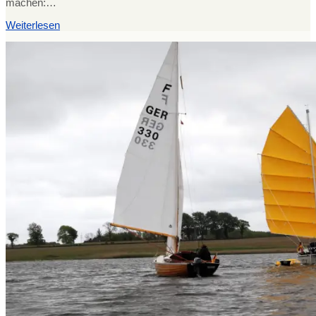
machen:…
Weiterlesen